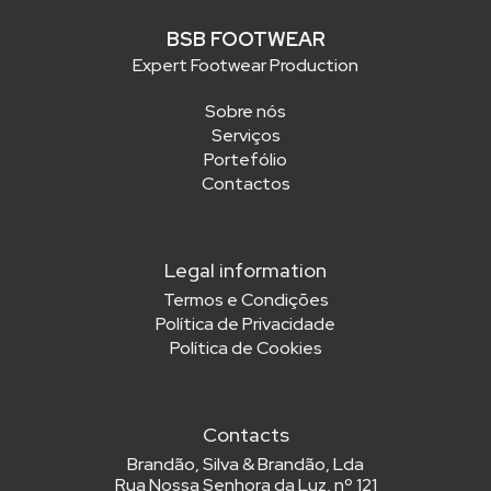
BSB FOOTWEAR
Expert Footwear Production
Sobre nós
Serviços
Portefólio
Contactos
Legal information
Termos e Condições
Política de Privacidade
Política de Cookies
Contacts
Brandão, Silva & Brandão, Lda
Rua Nossa Senhora da Luz, nº 121