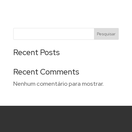
Pesquisar
Recent Posts
Recent Comments
Nenhum comentário para mostrar.