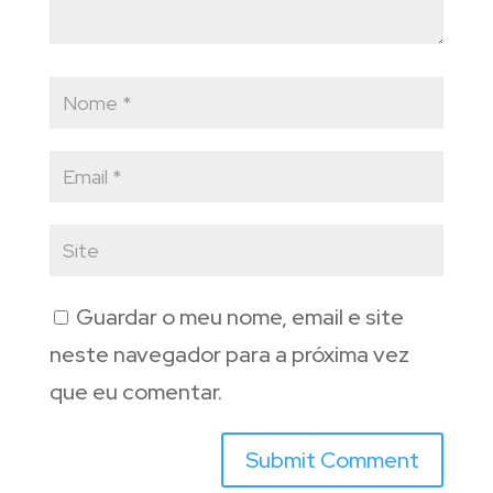
Guardar o meu nome, email e site
neste navegador para a próxima vez
que eu comentar.