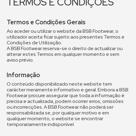
TERMOS E CONDIÇÕES
Termos e Condições Gerais
Ao aceder ou utilizar o website da BSB Footwear, o
utilizador aceita ficar sujeito aos presentes Termos e
Condições de Utilização.
A BSB Footwear reserva-se o direito de actualizar ou
alterar estes Termos em qualquer momento e sem
aviso prévio.
Informação
O conteúdo disponibilizado neste website tem
carácter meramente informativo e geral. Embora a BSB
Footwear procure assegurar que toda a informação é
precisa e actualizada, podem ocorrer erros, omissões
ou incorrecções. A BSB Footwear não poderá ser
responsabilizada se, por qualquer motivo e em
qualquer momento, o website se encontrar
temporariamente indisponível.