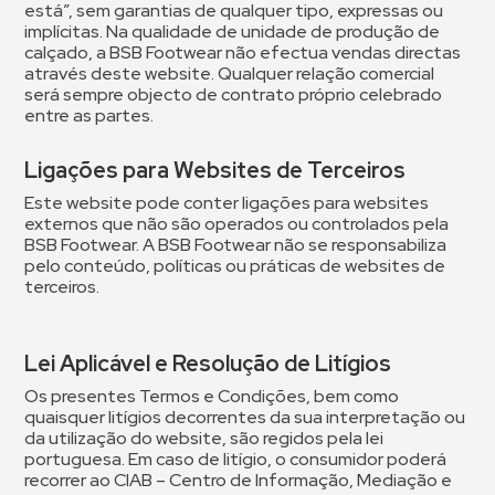
está”, sem garantias de qualquer tipo, expressas ou
implícitas. Na qualidade de unidade de produção de
calçado, a BSB Footwear não efectua vendas directas
através deste website. Qualquer relação comercial
será sempre objecto de contrato próprio celebrado
entre as partes.
Ligações para Websites de Terceiros
Este website pode conter ligações para websites
externos que não são operados ou controlados pela
BSB Footwear. A BSB Footwear não se responsabiliza
pelo conteúdo, políticas ou práticas de websites de
terceiros.
Lei Aplicável e Resolução de Litígios
Os presentes Termos e Condições, bem como
quaisquer litígios decorrentes da sua interpretação ou
da utilização do website, são regidos pela lei
portuguesa. Em caso de litígio, o consumidor poderá
recorrer ao CIAB – Centro de Informação, Mediação e