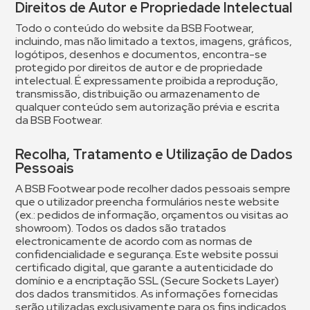
Direitos de Autor e Propriedade Intelectual
Todo o conteúdo do website da BSB Footwear,
incluindo, mas não limitado a textos, imagens, gráficos,
logótipos, desenhos e documentos, encontra-se
protegido por direitos de autor e de propriedade
intelectual. É expressamente proibida a reprodução,
transmissão, distribuição ou armazenamento de
qualquer conteúdo sem autorização prévia e escrita
da BSB Footwear.
Recolha, Tratamento e Utilização de Dados
Pessoais
A BSB Footwear pode recolher dados pessoais sempre
que o utilizador preencha formulários neste website
(ex.: pedidos de informação, orçamentos ou visitas ao
showroom). Todos os dados são tratados
electronicamente de acordo com as normas de
confidencialidade e segurança. Este website possui
certificado digital, que garante a autenticidade do
domínio e a encriptação SSL (Secure Sockets Layer)
dos dados transmitidos. As informações fornecidas
serão utilizadas exclusivamente para os fins indicados,