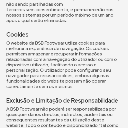
não sendo partilhadas com
terceiros sem consentimento, e permanecerão nos
nossos sistemas por um período máximo de um ano,
após o qual serão eliminadas.
Cookies
O website da BSB Footwear utiliza cookies para
melhorar a experiência de navegação. Os cookies
permitem armazenar e recuperar informações
relacionadas com a navegação do utilizador ou com o
dispositivo utilizado, facilitando o acesso e
personalização. O utilizador pode configurar o seu
navegador para recusar cookies, embora algumas
funcionalidades do website possam não operar
correctamente sem os mesmos.
Exclusão e Limitação de Responsabilidade
A BSB Footwear não poderá ser responsabilizada por
quaisquer danos directos, indirectos, acidentais ou
consequentes resultantes da utilização deste
website. Todo o conteúdo é disponibilizado “tal como