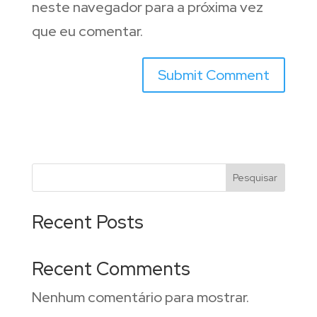
neste navegador para a próxima vez
que eu comentar.
Pesquisar
Recent Posts
Recent Comments
Nenhum comentário para mostrar.