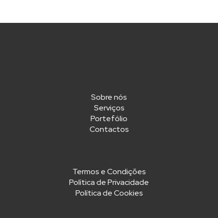
Sobre nós
Serviços
Portefólio
Contactos
Termos e Condições
Política de Privacidade
Política de Cookies