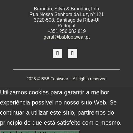
Brandão, Silva & Brandão, Lda
Rua Nossa Senhora da Luz, nº 121
3720-508, Santiago de Riba-Ul
Portugal
+
351 256 682 819
geral@bsbfootwear.pt
2025 © BSB Footwear – All rights reserved
Utilizamos cookies para garantir a melhor
experiência possível no nosso sítio Web. Se
continuar a utilizar este sítio, partiremos do
princípio de que está satisfeito com o mesmo.