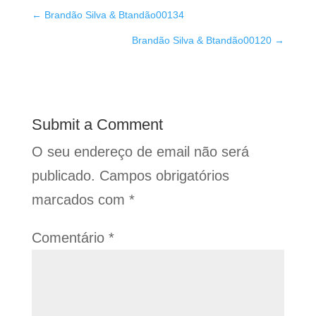
←
Brandão Silva & Btandão00134
Brandão Silva & Btandão00120
→
Submit a Comment
O seu endereço de email não será
publicado.
Campos obrigatórios
marcados com
*
Comentário
*