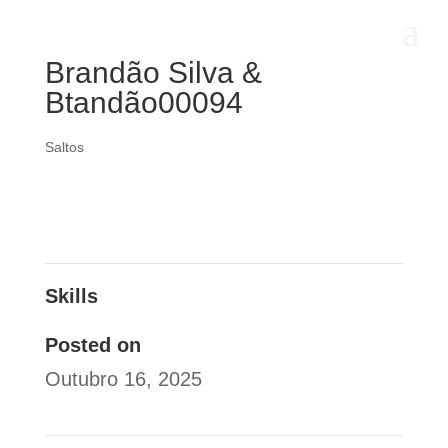
Brandão Silva &
Btandão00094
Saltos
Skills
Posted on
Outubro 16, 2025