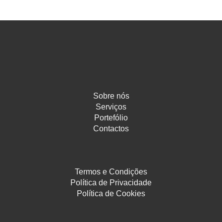
Sobre nós
Serviços
Portefólio
Contactos
Termos e Condições
Política de Privacidade
Política de Cookies