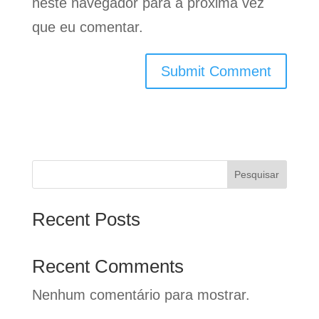
neste navegador para a próxima vez
que eu comentar.
Pesquisar
Recent Posts
Recent Comments
Nenhum comentário para mostrar.