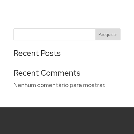
Pesquisar
Recent Posts
Recent Comments
Nenhum comentário para mostrar.