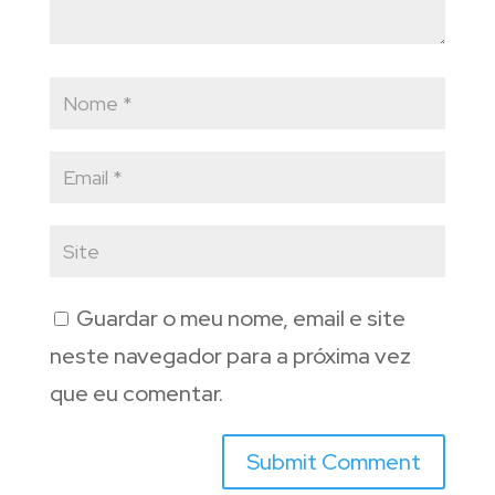
Guardar o meu nome, email e site
neste navegador para a próxima vez
que eu comentar.