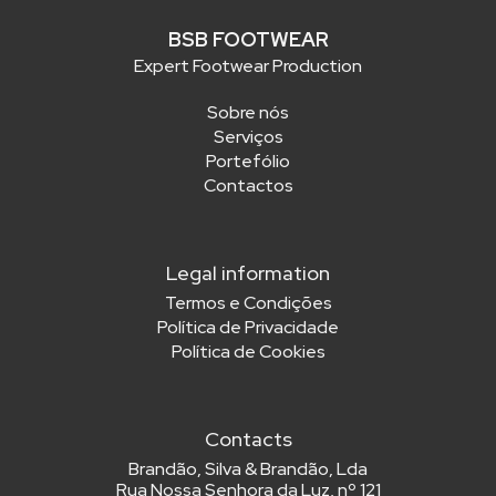
BSB FOOTWEAR
Expert Footwear Production
Sobre nós
Serviços
Portefólio
Contactos
Legal information
Termos e Condições
Política de Privacidade
Política de Cookies
Contacts
Brandão, Silva & Brandão, Lda
Rua Nossa Senhora da Luz, nº 121