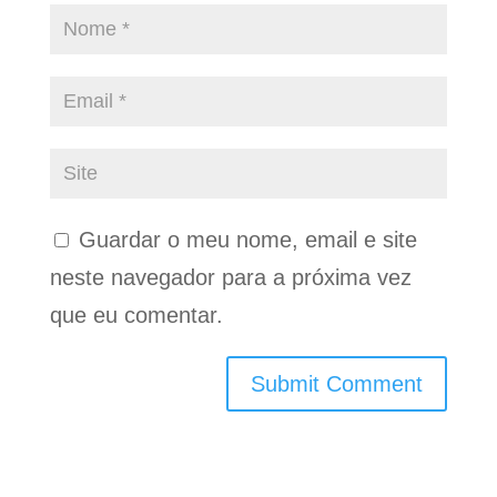
Guardar o meu nome, email e site
neste navegador para a próxima vez
que eu comentar.