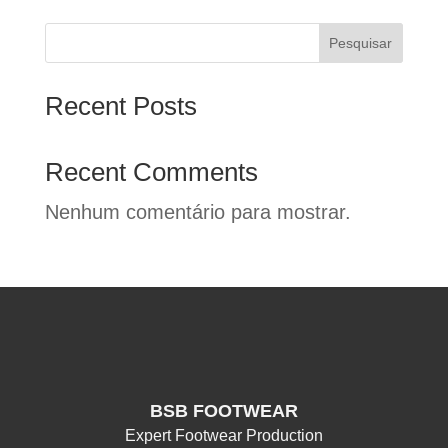
Pesquisar
Recent Posts
Recent Comments
Nenhum comentário para mostrar.
BSB FOOTWEAR
Expert Footwear Production