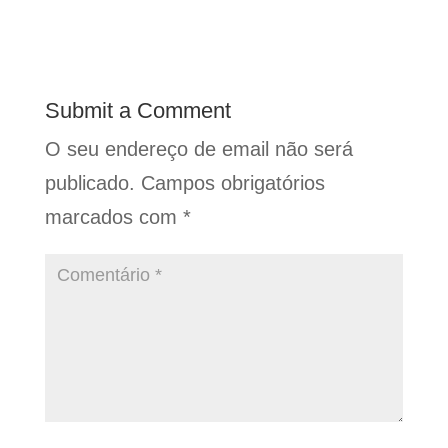
Submit a Comment
O seu endereço de email não será
publicado.
Campos obrigatórios
marcados com
*